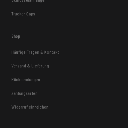
Trucker Caps
Shop
Häufige Fragen & Kontakt
Versand & Lieferung
Rücksendungen
Zahlungsarten
Widerruf einreichen