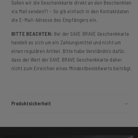
Sollen wir die Geschenkkarte direkt an den Beschenkten
via Mail senden?! – So gib einfach in den Kontaktdaten
die E-Mail-Adresse des Empfängers ein.
BITTE BEACHTEN:
Bei der SAVE BRAVE Geschenkkarte
handelt es sich um ein Zahlungsmittel und nicht um
einen regulären Artikel. Bitte habe Verständnis dafür,
dass der Wert der SAVE BRAVE Geschenkkarte daher
nicht zum Erreichen eines Mindestbestellwerts beiträgt.
Produktsicherheit