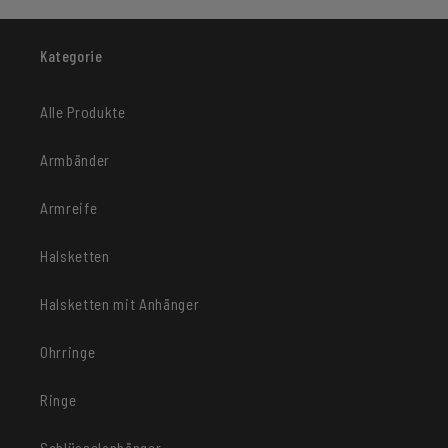
Kategorie
Alle Produkte
Armbänder
Armreife
Halsketten
Halsketten mit Anhänger
Ohrringe
Ringe
Schlüsselanhänger