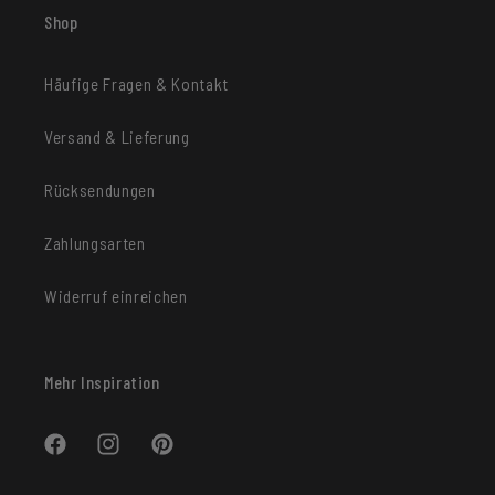
Shop
Häufige Fragen & Kontakt
Versand & Lieferung
Rücksendungen
Zahlungsarten
Widerruf einreichen
Mehr Inspiration
Facebook
Instagram
Pinterest