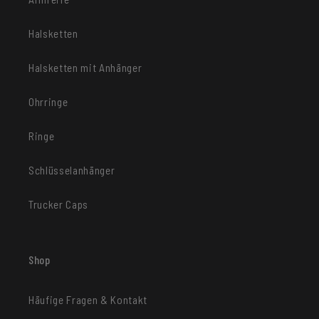
Halsketten
Halsketten mit Anhänger
Ohrringe
Ringe
Schlüsselanhänger
Trucker Caps
Shop
Häufige Fragen & Kontakt