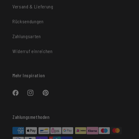
Versand & Lieferung
Rücksendungen
Zahlungsarten
Widerruf einreichen
Mehr Inspiration
Facebook
Instagram
Pinterest
Zahlungsmethoden