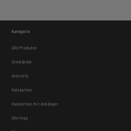
Kategorie
Alle Produkte
Armbänder
Armreife
Halsketten
Halsketten mit Anhänger
Ohrringe