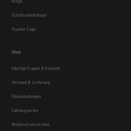
Ringe
Schlüsselanhänger
Trucker Caps
Shop
Häufige Fragen & Kontakt
Versand & Lieferung
Rücksendungen
Zahlungsarten
Widerruf einreichen