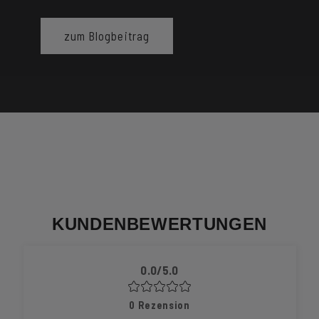
zum Blogbeitrag
KUNDENBEWERTUNGEN
0.0/5.0
0
Rezension