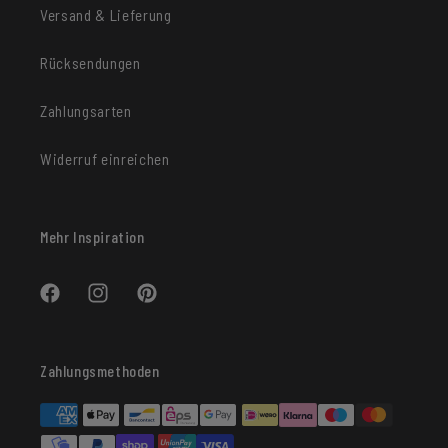
Versand & Lieferung
Rücksendungen
Zahlungsarten
Widerruf einreichen
Mehr Inspiration
Facebook
Instagram
Pinterest
Zahlungsmethoden