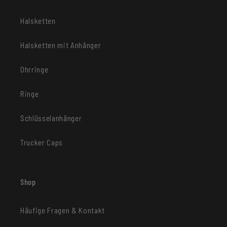
Halsketten
Halsketten mit Anhänger
Ohrringe
Ringe
Schlüsselanhänger
Trucker Caps
Shop
Häufige Fragen & Kontakt