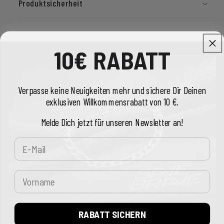
Produktsicherheit
10€ RABATT
Verpasse keine Neuigkeiten mehr und sichere Dir Deinen
exklusiven Willkommensrabatt von 10 €.
Melde Dich jetzt für unseren Newsletter an!
E-Mail
Vorname
RABATT SICHERN