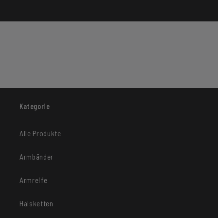
Kategorie
Alle Produkte
Armbänder
Armreife
Halsketten