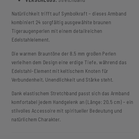
Natürlichkeit trifft auf Symbolkraft – dieses Armband
kombiniert 24 sorgfältig ausgewählte braunen
Tigeraugenperlen mit einem detailreichen
Edelstahlelement.
Die warmen Brauntöne der 8,5 mm großen Perlen
verleihen dem Design eine erdige Tiefe, während das
Edelstahl-Element mit keltischem Knoten für
Verbundenheit, Unendlichkeit und Stärke steht.
Dank elastischem Stretchband passt sich das Armband
komfortabel jedem Handgelenk an (Länge: 20,5 cm) – ein
stilvolles Accessoire mit spiritueller Bedeutung und
natürlichem Charakter.