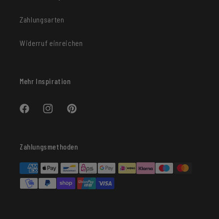
Zahlungsarten
Widerruf einreichen
Mehr Inspiration
Facebook
Instagram
Pinterest
Zahlungsmethoden