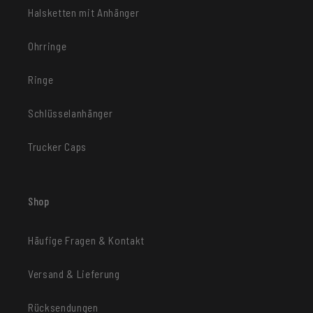
Halsketten mit Anhänger
Ohrringe
Ringe
Schlüsselanhänger
Trucker Caps
Shop
Häufige Fragen & Kontakt
Versand & Lieferung
Rücksendungen