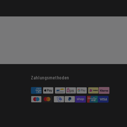
Zahlungsmethoden