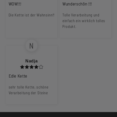
WOW!!!
Wunderschön !!!
Die Kette ist der Wahnsinn!!
Tolle Verarbeitung und
einfach ein wirklich tolles
Produkt.
N
Nadja
Edle Kette
sehr tolle Kette, schöne
Verarbeitung der Steine