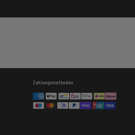
Zahlungsmethoden