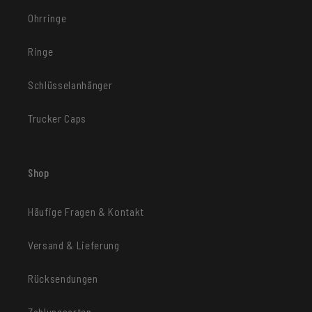
Ohrringe
Ringe
Schlüsselanhänger
Trucker Caps
Shop
Häufige Fragen & Kontakt
Versand & Lieferung
Rücksendungen
Zahlungsarten