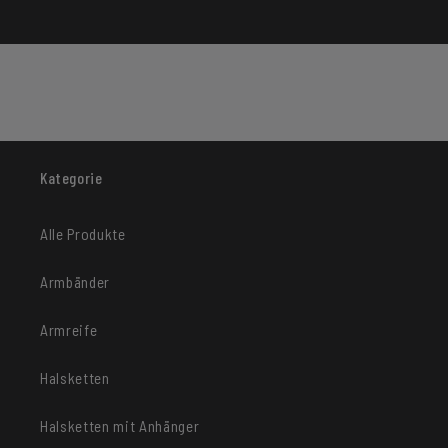
Kategorie
Alle Produkte
Armbänder
Armreife
Halsketten
Halsketten mit Anhänger