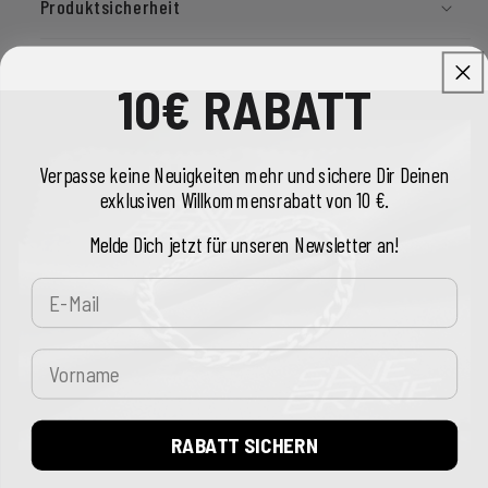
Produktsicherheit
10€ RABATT
Verpasse keine Neuigkeiten mehr und sichere Dir Deinen
exklusiven Willkommensrabatt von 10 €.
Melde Dich jetzt für unseren Newsletter an!
E-Mail
Vorname
RABATT SICHERN