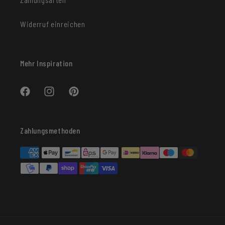
Widerruf einreichen
Mehr Inspiration
Facebook
Instagram
Pinterest
Zahlungsmethoden