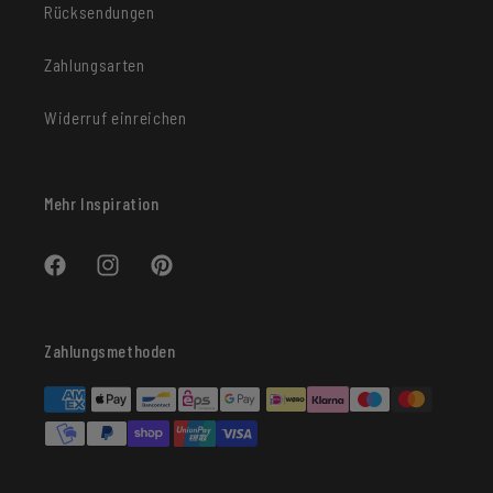
Rücksendungen
Zahlungsarten
Widerruf einreichen
Mehr Inspiration
Facebook
Instagram
Pinterest
Zahlungsmethoden