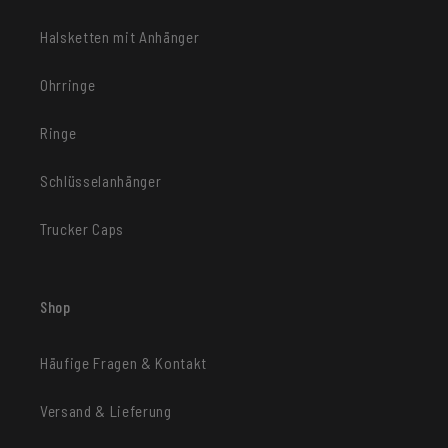
Halsketten mit Anhänger
Ohrringe
Ringe
Schlüsselanhänger
Trucker Caps
Shop
Häufige Fragen & Kontakt
Versand & Lieferung