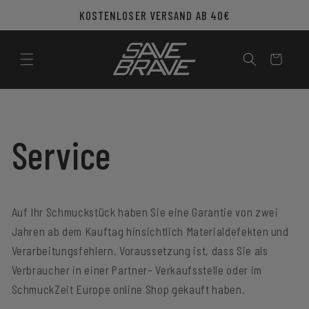
Direkt
KOSTENLOSER VERSAND AB 40€
zum
Inhalt
Warenkorb
Service
Auf Ihr Schmuckstück haben Sie eine Garantie von zwei
Jahren ab dem Kauftag hinsichtlich Materialdefekten und
Verarbeitungsfehlern. Voraussetzung ist, dass Sie als
Verbraucher in einer Partner- Verkaufsstelle oder im
SchmuckZeit Europe online Shop gekauft haben.