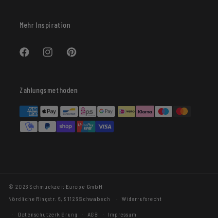
Mehr Inspiration
Facebook
Instagram
Pinterest
Zahlungsmethoden
© 2026 Schmuckzeit Europe GmbH
Nördliche Ringstr. 6, 91126 Schwabach
Widerrufsrecht
Datenschutzerklärung
AGB
Impressum