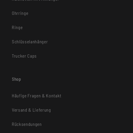
Ohrringe
Ringe
Schlüsselanhänger
Trucker Caps
Shop
Häufige Fragen & Kontakt
Versand & Lieferung
Rücksendungen