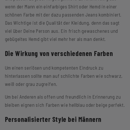
wenn der Mann ein einfarbiges Shirt oder Hemd in einer
schönen Farbe mit der dazu passenden Jeans kombiniert.
Das Wichtige ist die Qualität der Kleidung, denn das sagt
viel über Deine Person aus. Ein frisch gewaschenes und
gebügeltes Hemd gibt viel mehr her als man denkt.
Die Wirkung von verschiedenen Farben
Um einen seriösen und kompetenten Eindruck zu
hinterlassen sollte man auf schlichte Farben wie schwarz,
weiß oder grau zugreifen.
Um bei Anderen als offen und freundlich in Erinnerung zu
bleiben eignen sich Farben wie hellblau oder beige perfekt.
Personalisierter Style bei Männern