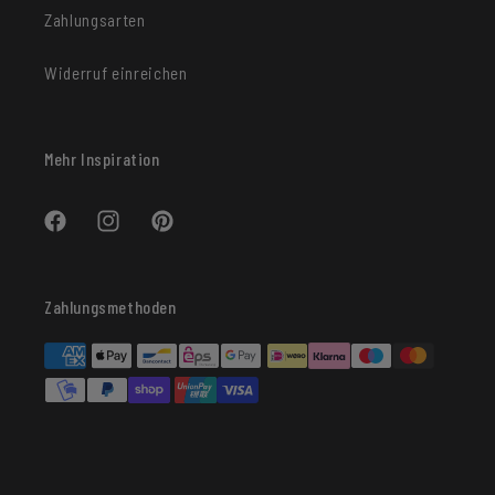
Zahlungsarten
Widerruf einreichen
Mehr Inspiration
Facebook
Instagram
Pinterest
Zahlungsmethoden